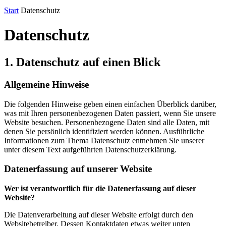
Start
Datenschutz
Datenschutz
1. Datenschutz auf einen Blick
Allgemeine Hinweise
Die folgenden Hinweise geben einen einfachen Überblick darüber,
was mit Ihren personenbezogenen Daten passiert, wenn Sie unsere
Website besuchen. Personenbezogene Daten sind alle Daten, mit
denen Sie persönlich identifiziert werden können. Ausführliche
Informationen zum Thema Datenschutz entnehmen Sie unserer
unter diesem Text aufgeführten Datenschutzerklärung.
Datenerfassung auf unserer Website
Wer ist verantwortlich für die Datenerfassung auf dieser
Website?
Die Datenverarbeitung auf dieser Website erfolgt durch den
Websitebetreiber. Dessen Kontaktdaten etwas weiter unten