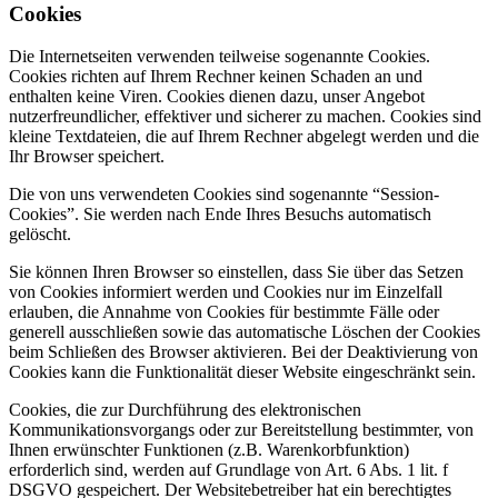
Cookies
Die Internetseiten verwenden teilweise sogenannte Cookies.
Cookies richten auf Ihrem Rechner keinen Schaden an und
enthalten keine Viren. Cookies dienen dazu, unser Angebot
nutzerfreundlicher, effektiver und sicherer zu machen. Cookies sind
kleine Textdateien, die auf Ihrem Rechner abgelegt werden und die
Ihr Browser speichert.
Die von uns verwendeten Cookies sind sogenannte “Session-
Cookies”. Sie werden nach Ende Ihres Besuchs automatisch
gelöscht.
Sie können Ihren Browser so einstellen, dass Sie über das Setzen
von Cookies informiert werden und Cookies nur im Einzelfall
erlauben, die Annahme von Cookies für bestimmte Fälle oder
generell ausschließen sowie das automatische Löschen der Cookies
beim Schließen des Browser aktivieren. Bei der Deaktivierung von
Cookies kann die Funktionalität dieser Website eingeschränkt sein.
Cookies, die zur Durchführung des elektronischen
Kommunikationsvorgangs oder zur Bereitstellung bestimmter, von
Ihnen erwünschter Funktionen (z.B. Warenkorbfunktion)
erforderlich sind, werden auf Grundlage von Art. 6 Abs. 1 lit. f
DSGVO gespeichert. Der Websitebetreiber hat ein berechtigtes