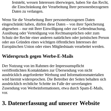
feststeht, wessen Interessen überwiegen, haben Sie das Recht,
die Einschränkung der Verarbeitung Ihrer personenbezogenen
Daten zu verlangen.
Wenn Sie die Verarbeitung Ihrer personenbezogenen Daten
eingeschränkt haben, dürfen diese Daten – von ihrer Speicherung
abgesehen – nur mit Ihrer Einwilligung oder zur Geltendmachung,
Ausübung oder Verteidigung von Rechtsansprüchen oder zum
Schutz der Rechte einer anderen natürlichen oder juristischen Person
oder aus Gründen eines wichtigen öffentlichen Interesses der
Europäischen Union oder eines Mitgliedstaats verarbeitet werden.
Widerspruch gegen Werbe-E-Mails
Der Nutzung von im Rahmen der Impressumspflicht
veröffentlichten Kontaktdaten zur Übersendung von nicht
ausdrücklich angeforderter Werbung und Informationsmaterialien
wird hiermit widersprochen. Die Betreiber der Seiten behalten sich
ausdrücklich rechtliche Schritte im Falle der unverlangten
Zusendung von Werbeinformationen, etwa durch Spam-E-Mails,
vor.
3. Datenerfassung auf unserer Website